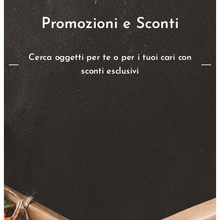
Promozioni e Sconti
Cerca oggetti per te o per i tuoi cari con
sconti esclusivi