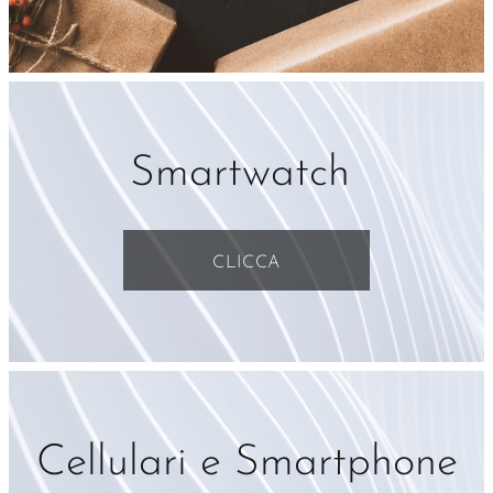
Smartwatch
CLICCA
Cellulari e Smartphone